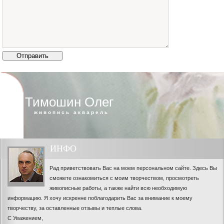
Тимошин Олег
живопись акварель
ИНФО
Рад приветствовать Вас на моем персональном сайте. Здесь Вы
сможете ознакомиться с моим творчеством, просмотреть
живописные работы, а также найти всю необходимую
информацию. Я хочу искренне поблагодарить Вас за внимание к моему
творчеству, за оставленные отзывы и теплые слова.
С Уважением,