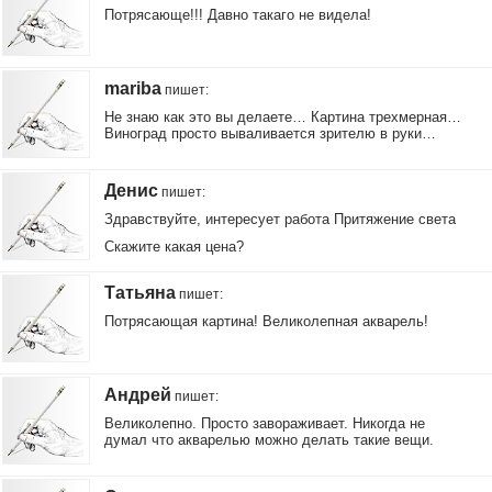
Потрясающе!!! Давно такаго не видела!
mariba
пишет
:
Не знаю как это вы делаете… Картина трехмерная…
Виноград просто вываливается зрителю в руки…
Денис
пишет
:
Здравствуйте, интересует работа Притяжение света
Скажите какая цена?
Татьяна
пишет
:
Потрясающая картина! Великолепная акварель!
Андрей
пишет
:
Великолепно. Просто завораживает. Никогда не
думал что акварелью можно делать такие вещи.