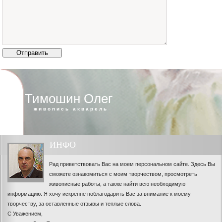
Тимошин Олег
живопись акварель
ИНФО
Рад приветствовать Вас на моем персональном сайте. Здесь Вы
сможете ознакомиться с моим творчеством, просмотреть
живописные работы, а также найти всю необходимую
информацию. Я хочу искренне поблагодарить Вас за внимание к моему
творчеству, за оставленные отзывы и теплые слова.
С Уважением,