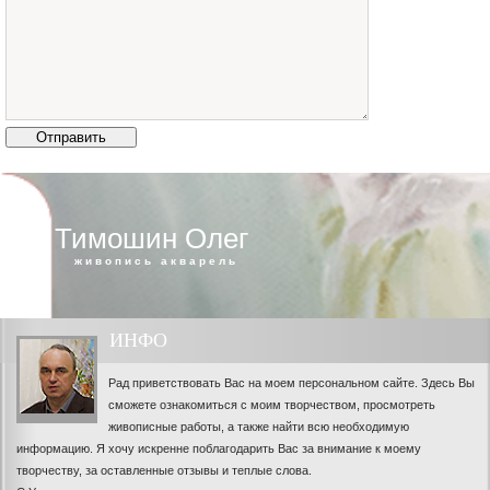
Тимошин Олег
живопись акварель
ИНФО
Рад приветствовать Вас на моем персональном сайте. Здесь Вы
сможете ознакомиться с моим творчеством, просмотреть
живописные работы, а также найти всю необходимую
информацию. Я хочу искренне поблагодарить Вас за внимание к моему
творчеству, за оставленные отзывы и теплые слова.