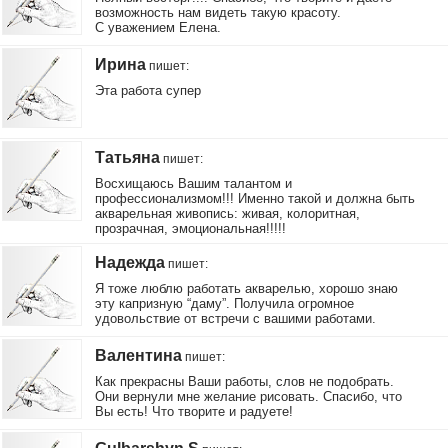
возможность нам видеть такую красоту.
С уважением Елена.
Ирина
пишет
:
Эта работа супер
Татьяна
пишет
:
Восхищаюсь Вашим талантом и
профессионализмом!!! Именно такой и должна быть
акварельная живопись: живая, колоритная,
прозрачная, эмоциональная!!!!!
Надежда
пишет
:
Я тоже люблю работать акварелью, хорошо знаю
эту капризную “даму”. Получила огромное
удовольствие от встречи с вашими работами.
Валентина
пишет
:
Как прекрасны Ваши работы, слов не подобрать.
Они вернули мне желание рисовать. Спасибо, что
Вы есть! Что творите и радуете!