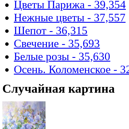
Цветы Парижа - 39,354
Нежные цветы - 37,557
Шепот - 36,315
Свечение - 35,693
Белые розы - 35,630
Осень. Коломенское - 3
Случайная картина