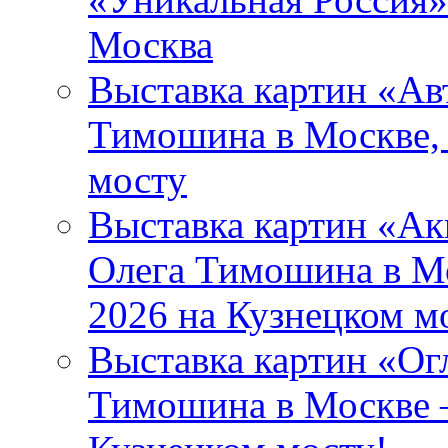
Москва
Выставка картин «Ав
Тимошина в Москве,
мосту
Выставка картин «Ак
Олега Тимошина в Мо
2026 на Кузнецком м
Выставка картин «Ог
Тимошина в Москве – 