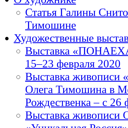
Статья Галины Снито
Тимошине
Художественные выста
Выставка «ПОНАЕХА
15–23 февраля 2020
Выставка живописи «
Олега Тимошина в Мо
Рождественка – с 26 
Выставка живописи 
«Уникальная Россия»