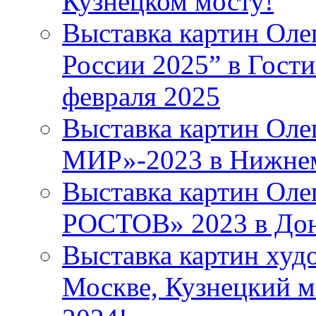
Кузнецком мосту!
Выставка картин Оле
России 2025” в Гости
февраля 2025
Выставка картин Ол
МИР»-2023 в Нижнем
Выставка картин Ол
РОСТОВ» 2023 в Дон
Выставка картин худ
Москве, Кузнецкий мо