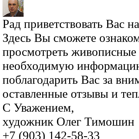
Рад приветствовать Вас н
Здесь Вы сможете ознаком
просмотреть живописные 
необходимую информацию
поблагодарить Вас за вним
оставленные отзывы и теп
С Уважением,
художник Олег Тимошин
+7 (903) 142-58-33