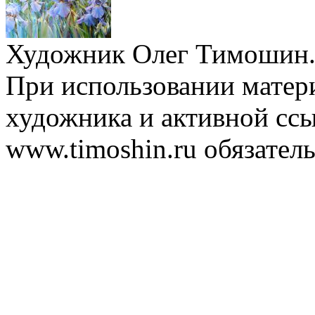
Художник Олег Тимошин.
При использовании матери
художника и активной ссы
www.timoshin.ru обязатель