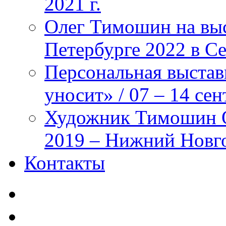
2021 г.
Олег Тимошин на выст
Петербурге 2022 в Се
Персональная выста
уносит» / 07 – 14 се
Художник Тимошин О
2019 – Нижний Новг
Контакты