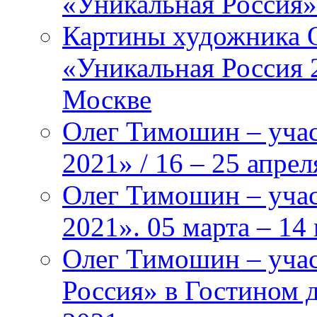
«Уникальная Россия»
Картины художника 
«Уникальная Россия 
Москве
Олег Тимошин – учас
2021» / 16 – 25 апрел
Олег Тимошин – уча
2021». 05 марта – 14
Олег Тимошин – учас
Россия» в Гостином д