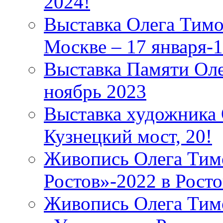
2024!
Выставка Олега Тимо
Москве – 17 января-
Выставка Памяти Ол
ноябрь 2023
Выставка художника
Кузнецкий мост, 20!
Живопись Олега Тим
Ростов»-2022 в Рост
Живопись Олега Тим