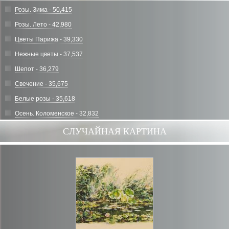
Розы. Зима - 50,415
Розы. Лето - 42,980
Цветы Парижа - 39,330
Нежные цветы - 37,537
Шепот - 36,279
Свечение - 35,675
Белые розы - 35,618
Осень. Коломенское - 32,832
СЛУЧАЙНАЯ КАРТИНА