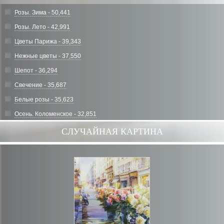
Розы. Зима - 50,441
Розы. Лето - 42,991
Цветы Парижа - 39,343
Нежные цветы - 37,550
Шепот - 36,294
Свечение - 35,687
Белые розы - 35,623
Осень. Коломенское - 32,851
СЛУЧАЙНАЯ КАРТИНА