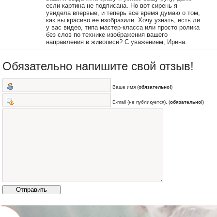
если картина не подписана. Но вот сирень я
увидела впервые, и теперь все время думаю о том,
как вы красиво ее изобразили. Хочу узнать, есть ли
у вас видео, типа мастер-класса или просто ролика
без слов по технике изображения вашего
направления в живописи? С уважением, Ирина.
Обязательно напишите свой отзыв!
Ваше имя (
обязательно!
)
E-mail (не публикуется), (
обязательно!
)