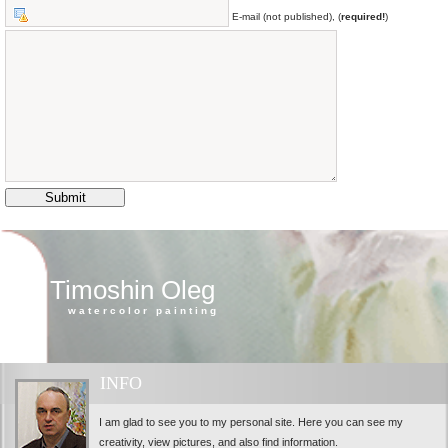
E-mail (not published), (
required!
)
Timoshin Oleg
watercolor painting
INFO
I am glad to see you to my personal site. Here you can see my
creativity, view pictures, and also find information.